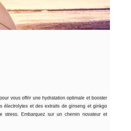
pour vous offrir une hydratation optimale et booster
 électrolytes et des extraits de ginseng et ginkgo
 le stress. Embarquez sur un chemin novateur et