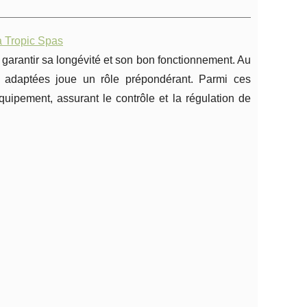
a Tropic Spas
r garantir sa longévité et son bon fonctionnement. Au
adaptées joue un rôle prépondérant. Parmi ces
uipement, assurant le contrôle et la régulation de