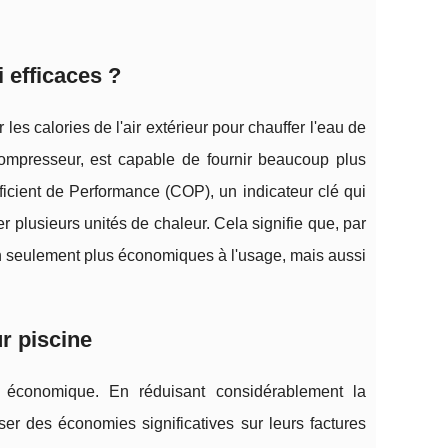
 efficaces ?
les calories de l'air extérieur pour chauffer l'eau de
compresseur, est capable de fournir beaucoup plus
ficient de Performance (COP), un indicateur clé qui
er plusieurs unités de chaleur. Cela signifie que, par
n seulement plus économiques à l'usage, mais aussi
r piscine
 économique. En réduisant considérablement la
er des économies significatives sur leurs factures