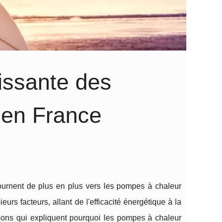
oissante des
 en France
ournent de plus en plus vers les pompes à chaleur
urs facteurs, allant de l'efficacité énergétique à la
isons qui expliquent pourquoi les pompes à chaleur