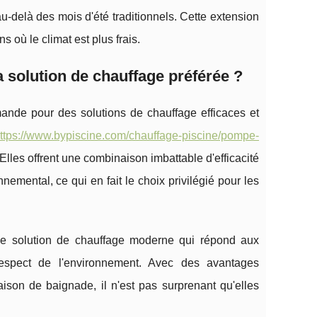
au-delà des mois d'été traditionnels. Cette extension
 où le climat est plus frais.
 solution de chauffage préférée ?
ande pour des solutions de chauffage efficaces et
ttps://www.bypiscine.com/chauffage-piscine/pompe-
les offrent une combinaison imbattable d'efficacité
emental, ce qui en fait le choix privilégié pour les
ne solution de chauffage moderne qui répond aux
respect de l'environnement. Avec des avantages
aison de baignade, il n'est pas surprenant qu'elles