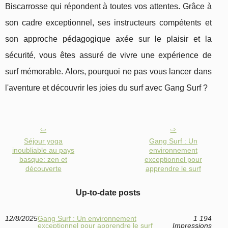
Biscarrosse qui répondent à toutes vos attentes. Grâce à
son cadre exceptionnel, ses instructeurs compétents et
son approche pédagogique axée sur le plaisir et la
sécurité, vous êtes assuré de vivre une expérience de
surf mémorable. Alors, pourquoi ne pas vous lancer dans
l'aventure et découvrir les joies du surf avec Gang Surf ?
Séjour yoga
Gang Surf : Un
inoubliable au pays
environnement
basque: zen et
exceptionnel pour
découverte
apprendre le surf
Up-to-date posts
12/8/2025
Gang Surf : Un environnement
1 194
exceptionnel pour apprendre le surf
Impressions