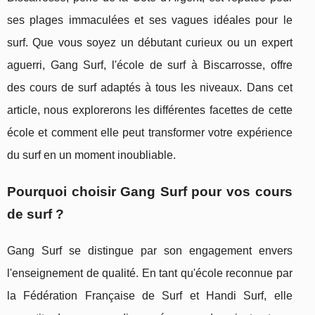
ses plages immaculées et ses vagues idéales pour le
surf. Que vous soyez un débutant curieux ou un expert
aguerri, Gang Surf, l'école de surf à Biscarrosse, offre
des cours de surf adaptés à tous les niveaux. Dans cet
article, nous explorerons les différentes facettes de cette
école et comment elle peut transformer votre expérience
du surf en un moment inoubliable.
Pourquoi choisir Gang Surf pour vos cours
de surf ?
Gang Surf se distingue par son engagement envers
l'enseignement de qualité. En tant qu'école reconnue par
la Fédération Française de Surf et Handi Surf, elle