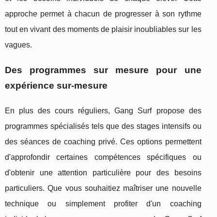
approche permet à chacun de progresser à son rythme
tout en vivant des moments de plaisir inoubliables sur les
vagues.
Des programmes sur mesure pour une
expérience sur-mesure
En plus des cours réguliers, Gang Surf propose des
programmes spécialisés tels que des stages intensifs ou
des séances de coaching privé. Ces options permettent
d'approfondir certaines compétences spécifiques ou
d'obtenir une attention particulière pour des besoins
particuliers. Que vous souhaitiez maîtriser une nouvelle
technique ou simplement profiter d'un coaching