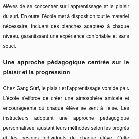
élèves de se concentrer sur l'apprentissage et le plaisir
du surf. En outre, l'école met à disposition tout le matériel
nécessaire, incluant des planches adaptées à chaque
niveau, garantissant une expérience confortable et sans
souci.
Une approche pédagogique centrée sur le
plaisir et la progression
Chez Gang Surf, le plaisir et l'apprentissage vont de pair.
L'école s'efforce de créer une atmosphère amicale et
encourageante où chaque élève se sent à l'aise. Les
instructeurs adoptent une approche pédagogique
personnalisée, ajustant leurs méthodes selon les progrès
et les besoins individuels de chaque élève. Cette