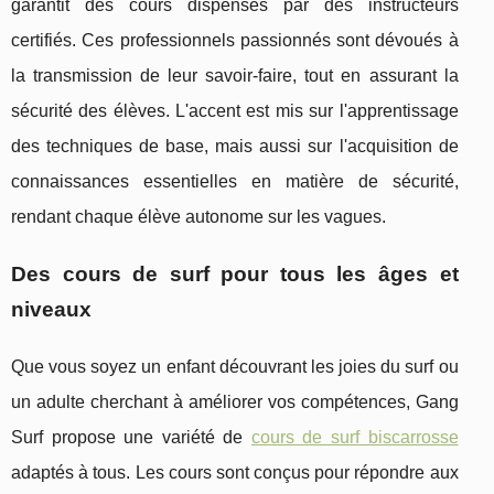
garantit des cours dispensés par des instructeurs
certifiés. Ces professionnels passionnés sont dévoués à
la transmission de leur savoir-faire, tout en assurant la
sécurité des élèves. L'accent est mis sur l'apprentissage
des techniques de base, mais aussi sur l'acquisition de
connaissances essentielles en matière de sécurité,
rendant chaque élève autonome sur les vagues.
Des cours de surf pour tous les âges et
niveaux
Que vous soyez un enfant découvrant les joies du surf ou
un adulte cherchant à améliorer vos compétences, Gang
Surf propose une variété de
cours de surf biscarrosse
adaptés à tous. Les cours sont conçus pour répondre aux