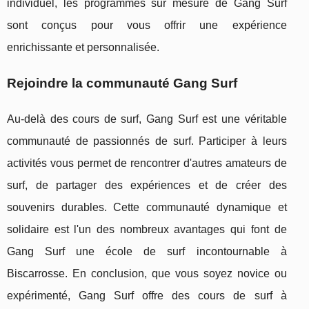
individuel, les programmes sur mesure de Gang Surf
sont conçus pour vous offrir une expérience
enrichissante et personnalisée.
Rejoindre la communauté Gang Surf
Au-delà des cours de surf, Gang Surf est une véritable
communauté de passionnés de surf. Participer à leurs
activités vous permet de rencontrer d'autres amateurs de
surf, de partager des expériences et de créer des
souvenirs durables. Cette communauté dynamique et
solidaire est l'un des nombreux avantages qui font de
Gang Surf une école de surf incontournable à
Biscarrosse. En conclusion, que vous soyez novice ou
expérimenté, Gang Surf offre des cours de surf à