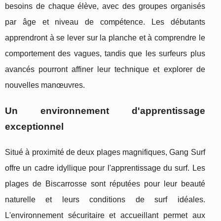
besoins de chaque élève, avec des groupes organisés
par âge et niveau de compétence. Les débutants
apprendront à se lever sur la planche et à comprendre le
comportement des vagues, tandis que les surfeurs plus
avancés pourront affiner leur technique et explorer de
nouvelles manœuvres.
Un environnement d'apprentissage
exceptionnel
Situé à proximité de deux plages magnifiques, Gang Surf
offre un cadre idyllique pour l'apprentissage du surf. Les
plages de Biscarrosse sont réputées pour leur beauté
naturelle et leurs conditions de surf idéales.
L'environnement sécuritaire et accueillant permet aux