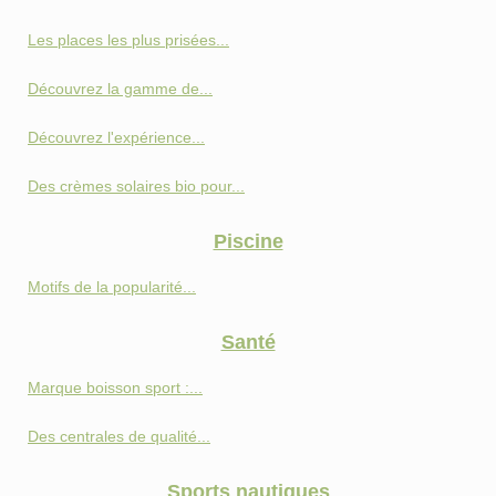
Les places les plus prisées...
Découvrez la gamme de...
Découvrez l'expérience...
Des crèmes solaires bio pour...
Piscine
Motifs de la popularité...
Santé
Marque boisson sport :...
Des centrales de qualité...
Sports nautiques