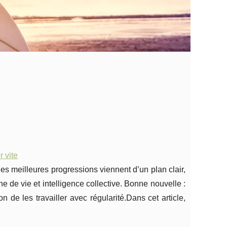
r vite
 les meilleures progressions viennent d’un plan clair,
de vie et intelligence collective. Bonne nouvelle :
n de les travailler avec régularité.Dans cet article,