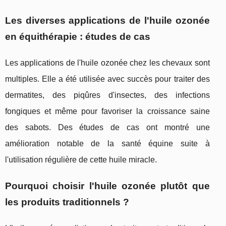
Les diverses applications de l'huile ozonée
en équithérapie : études de cas
Les applications de l'huile ozonée chez les chevaux sont
multiples. Elle a été utilisée avec succès pour traiter des
dermatites, des piqûres d'insectes, des infections
fongiques et même pour favoriser la croissance saine
des sabots. Des études de cas ont montré une
amélioration notable de la santé équine suite à
l'utilisation régulière de cette huile miracle.
Pourquoi choisir l'huile ozonée plutôt que
les produits traditionnels ?