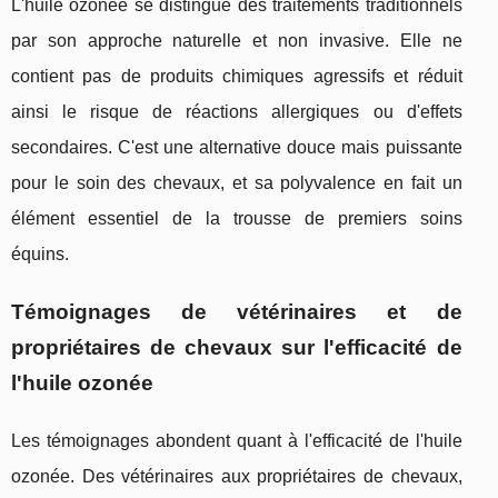
L'huile ozonée se distingue des traitements traditionnels
par son approche naturelle et non invasive. Elle ne
contient pas de produits chimiques agressifs et réduit
ainsi le risque de réactions allergiques ou d'effets
secondaires. C'est une alternative douce mais puissante
pour le soin des chevaux, et sa polyvalence en fait un
élément essentiel de la trousse de premiers soins
équins.
Témoignages de vétérinaires et de
propriétaires de chevaux sur l'efficacité de
l'huile ozonée
Les témoignages abondent quant à l'efficacité de l'huile
ozonée. Des vétérinaires aux propriétaires de chevaux,