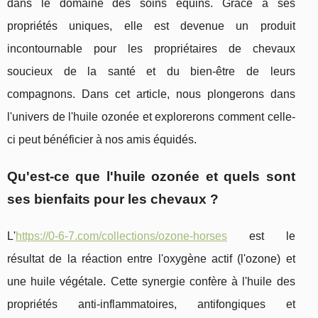
dans le domaine des soins équins. Grâce à ses
propriétés uniques, elle est devenue un produit
incontournable pour les propriétaires de chevaux
soucieux de la santé et du bien-être de leurs
compagnons. Dans cet article, nous plongerons dans
l'univers de l'huile ozonée et explorerons comment celle-
ci peut bénéficier à nos amis équidés.
Qu'est-ce que l'huile ozonée et quels sont
ses bienfaits pour les chevaux ?
L'
https://0-6-7.com/collections/ozone-horses
est le
résultat de la réaction entre l'oxygène actif (l'ozone) et
une huile végétale. Cette synergie confère à l'huile des
propriétés anti-inflammatoires, antifongiques et