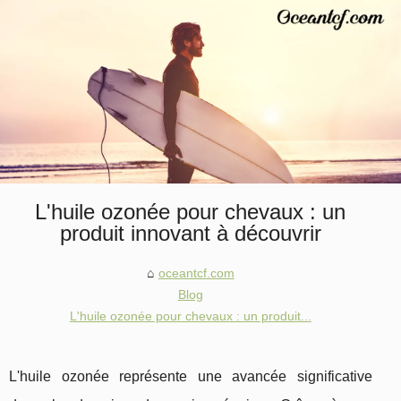
L'huile ozonée pour chevaux : un
produit innovant à découvrir
oceantcf.com
Blog
L'huile ozonée pour chevaux : un produit...
L'huile ozonée représente une avancée significative