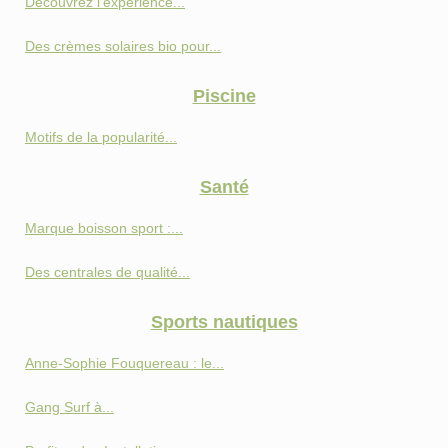
Découvrez l'expérience...
Des crèmes solaires bio pour...
Piscine
Motifs de la popularité...
Santé
Marque boisson sport :...
Des centrales de qualité...
Sports nautiques
Anne‑Sophie Fouquereau : le...
Gang Surf à...