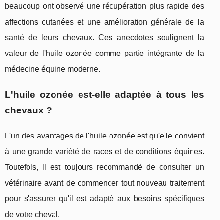
beaucoup ont observé une récupération plus rapide des
affections cutanées et une amélioration générale de la
santé de leurs chevaux. Ces anecdotes soulignent la
valeur de l'huile ozonée comme partie intégrante de la
médecine équine moderne.
L'huile ozonée est-elle adaptée à tous les
chevaux ?
L'un des avantages de l'huile ozonée est qu'elle convient
à une grande variété de races et de conditions équines.
Toutefois, il est toujours recommandé de consulter un
vétérinaire avant de commencer tout nouveau traitement
pour s'assurer qu'il est adapté aux besoins spécifiques
de votre cheval.