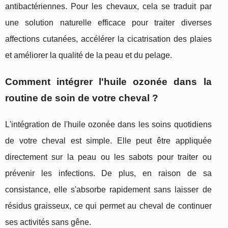
antibactériennes. Pour les chevaux, cela se traduit par
une solution naturelle efficace pour traiter diverses
affections cutanées, accélérer la cicatrisation des plaies
et améliorer la qualité de la peau et du pelage.
Comment intégrer l'huile ozonée dans la
routine de soin de votre cheval ?
L'intégration de l'huile ozonée dans les soins quotidiens
de votre cheval est simple. Elle peut être appliquée
directement sur la peau ou les sabots pour traiter ou
prévenir les infections. De plus, en raison de sa
consistance, elle s'absorbe rapidement sans laisser de
résidus graisseux, ce qui permet au cheval de continuer
ses activités sans gêne.