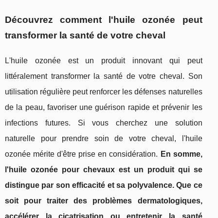
Découvrez comment l'huile ozonée peut
transformer la santé de votre cheval
L'huile ozonée est un produit innovant qui peut
littéralement transformer la santé de votre cheval. Son
utilisation régulière peut renforcer les défenses naturelles
de la peau, favoriser une guérison rapide et prévenir les
infections futures. Si vous cherchez une solution
naturelle pour prendre soin de votre cheval, l'huile
ozonée mérite d'être prise en considération.
En somme,
l'huile ozonée pour chevaux est un produit qui se
distingue par son efficacité et sa polyvalence. Que ce
soit pour traiter des problèmes dermatologiques,
accélérer la cicatrisation ou entretenir la santé