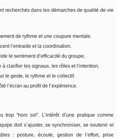
t recherchés dans les démarches de qualité de vie
angement de rythme et une coupure mentale.
rcent l’entraide et la coordination.
ide le sentiment d’efficacité du groupe.
à clarifier les signaux, les rôles et l’intention.
ur le geste, le rythme et le collectif.
côté l’écran au profit de l’expérience.
ou trop “hors sol”. L’intérêt d’une pratique comme
quipe doit s’ajuster, se synchroniser, se soutenir et
es : posture, écoute, gestion de l’effort, prise